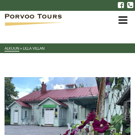
ALKUUN
»
LILLA VILLAN