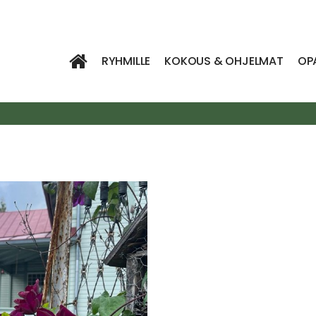
RYHMILLE
KOKOUS & OHJELMAT
OP