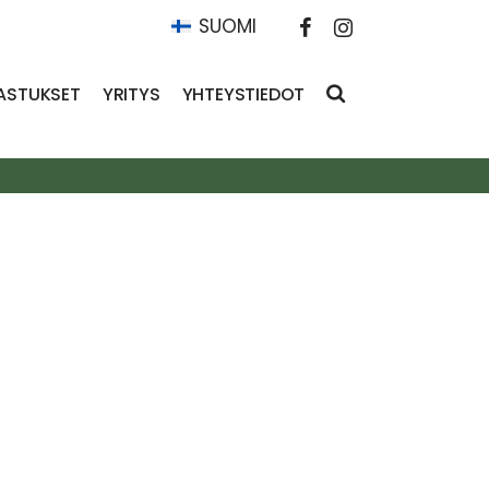
SUOMI
ASTUKSET
YRITYS
YHTEYSTIEDOT