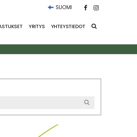
SUOMI
ASTUKSET
YRITYS
YHTEYSTIEDOT