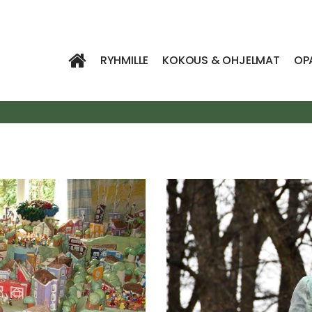
RYHMILLE
KOKOUS & OHJELMAT
OP