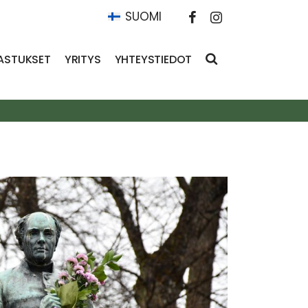
SUOMI
ASTUKSET
YRITYS
YHTEYSTIEDOT