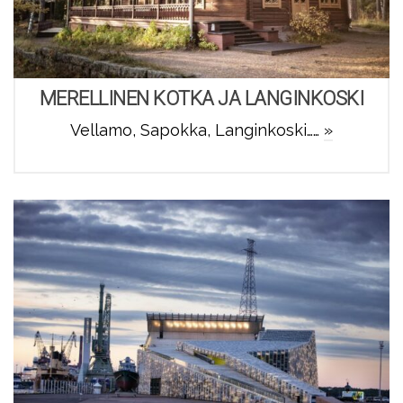
MERELLINEN KOTKA JA LANGINKOSKI
Vellamo, Sapokka, Langinkoski……
»