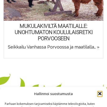
MUKULAKIVILTÄ MAATILALLE:
UNOHTUMATON KOULULAISRETKI
PORVOOSEEN
Seikkailu Vanhassa Porvoossa ja maatilalla…
»
Hallinnoi suostumusta
Parhaan kokemuksen tarjoamiseksi käytämme teknologioita, kuten