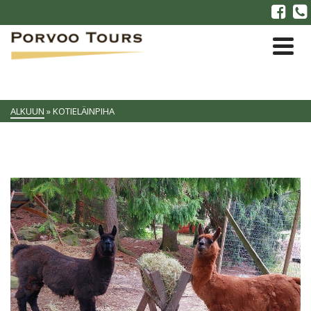
ALKUUN
»
KOTIELÄINPIHA