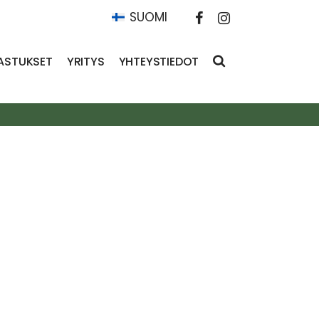
SUOMI
ASTUKSET
YRITYS
YHTEYSTIEDOT