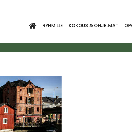
RYHMILLE
KOKOUS & OHJELMAT
OP