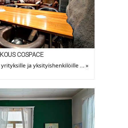
KOUS COSPACE
yrityksille ja yksityishenkilöille …
»