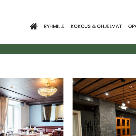
RYHMILLE
KOKOUS & OHJELMAT
OP