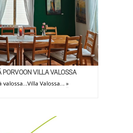
 PORVOON VILLA VALOSSA
 valossa…Villa Valossa…
»