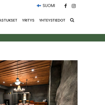
SUOMI
ASTUKSET
YRITYS
YHTEYSTIEDOT