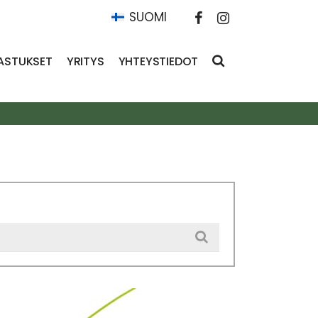
SUOMI
ASTUKSET
YRITYS
YHTEYSTIEDOT