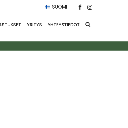
SUOMI
ASTUKSET
YRITYS
YHTEYSTIEDOT