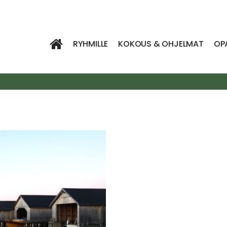
RYHMILLE
KOKOUS & OHJELMAT
OP