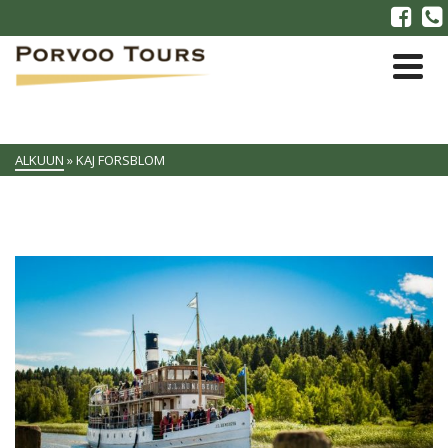
ALKUUN
»
KAJ FORSBLOM