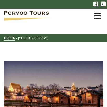
ALKUUN
»
JOULUINEN PORVOO