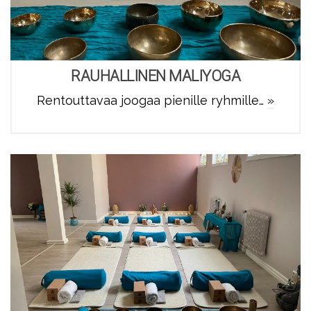
RAUHALLINEN MALIYOGA
Rentouttavaa joogaa pienille ryhmille…
»