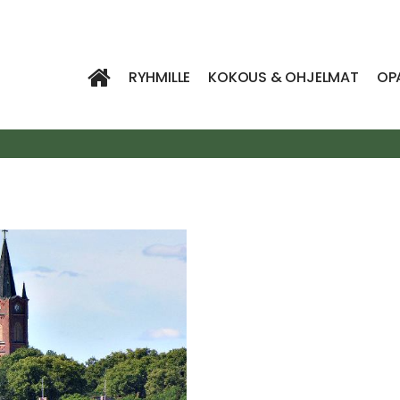
RYHMILLE
KOKOUS & OHJELMAT
OP