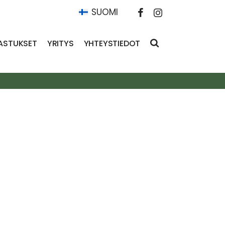
SUOMI
ASTUKSET
YRITYS
YHTEYSTIEDOT