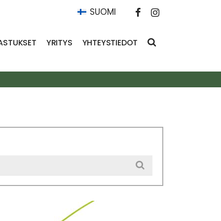
SUOMI
ASTUKSET
YRITYS
YHTEYSTIEDOT