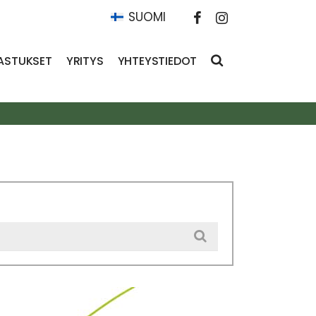
SUOMI
ASTUKSET
YRITYS
YHTEYSTIEDOT