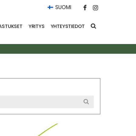
SUOMI
ASTUKSET
YRITYS
YHTEYSTIEDOT