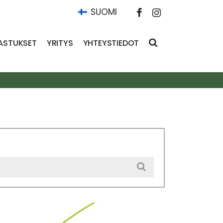
SUOMI
ASTUKSET
YRITYS
YHTEYSTIEDOT