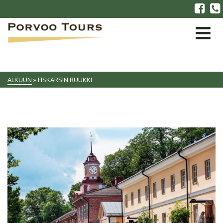
ALKUUN
»
FISKARSIN RUUKKI