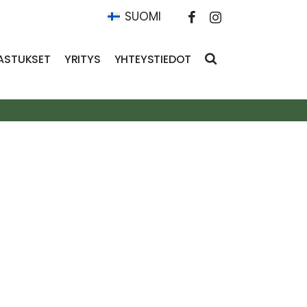
SUOMI
ASTUKSET
YRITYS
YHTEYSTIEDOT