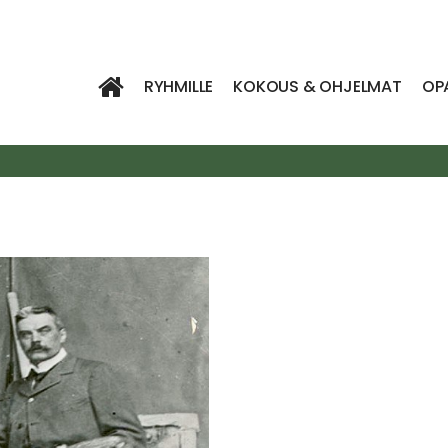
RYHMILLE
KOKOUS & OHJELMAT
OP