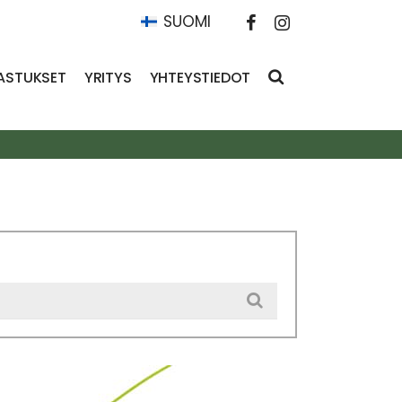
SUOMI
ASTUKSET
YRITYS
YHTEYSTIEDOT