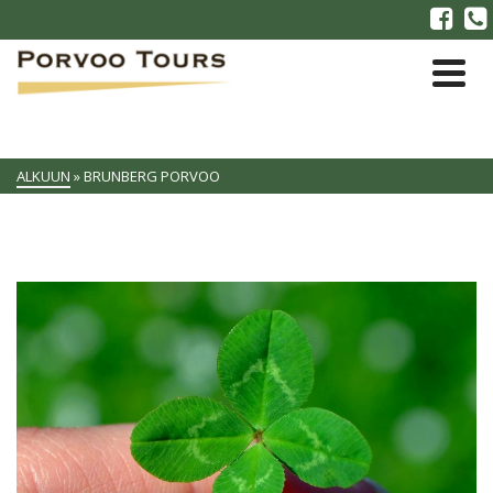
ALKUUN
»
BRUNBERG PORVOO