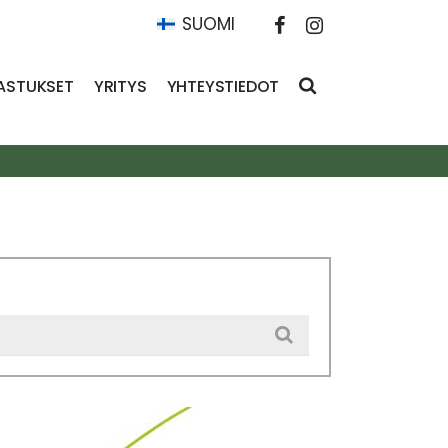
SUOMI
ASTUKSET
YRITYS
YHTEYSTIEDOT