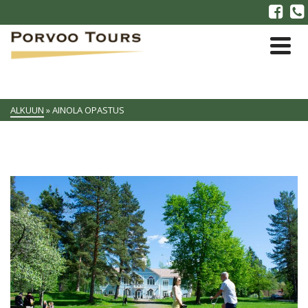
ALKUUN
»
AINOLA OPASTUS