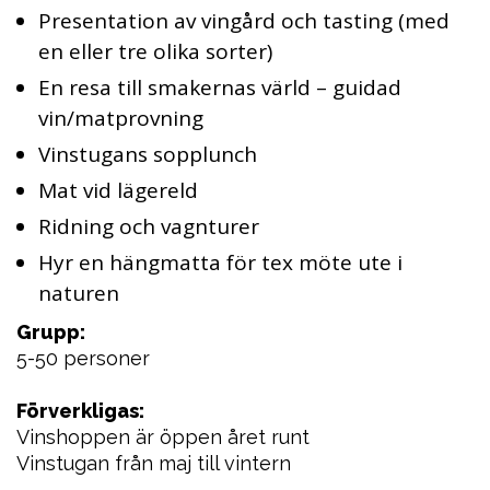
Presentation av vingård och tasting (med
en eller tre olika sorter)
En resa till smakernas värld – guidad
vin/matprovning
Vinstugans sopplunch
Mat vid lägereld
Ridning och vagnturer
Hyr en hängmatta för tex möte ute i
naturen
Grupp:
5-50 personer
Förverkligas:
Vinshoppen är öppen året runt
Vinstugan från maj till vintern