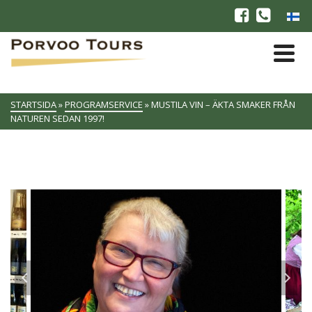
STARTSIDA
»
PROGRAMSERVICE
»
MUSTILA VIN – ÄKTA SMAKER FRÅN
NATUREN SEDAN 1997!