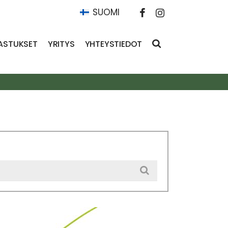
SUOMI
ASTUKSET
YRITYS
YHTEYSTIEDOT