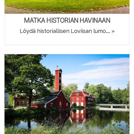
MATKA HISTORIAN HAVINAAN
Löydä historiallisen Loviisan lumo……
»