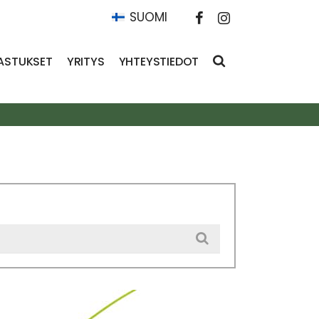
SUOMI
ASTUKSET
YRITYS
YHTEYSTIEDOT