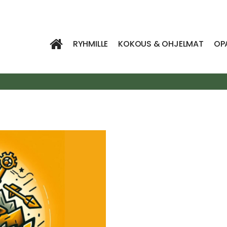
RYHMILLE
KOKOUS & OHJELMAT
OP