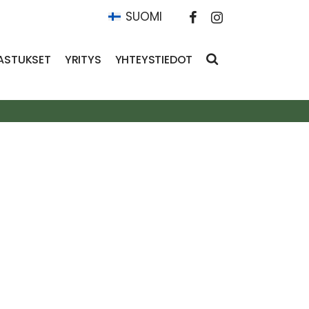
SUOMI
ASTUKSET
YRITYS
YHTEYSTIEDOT