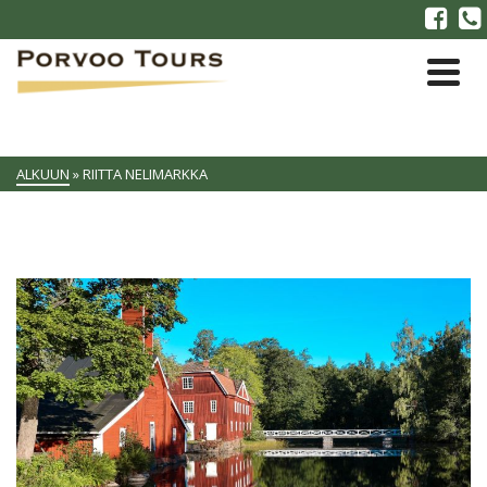
ALKUUN
»
RIITTA NELIMARKKA