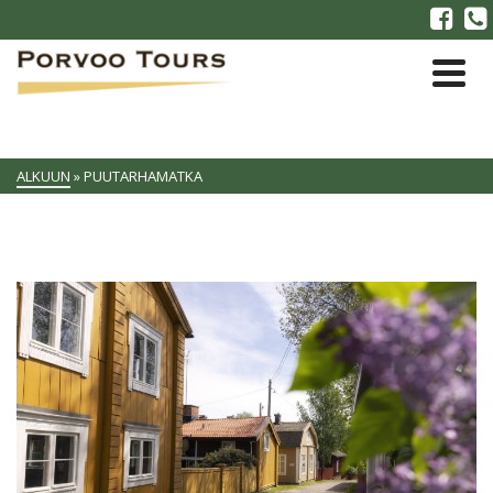
ALKUUN
»
PUUTARHAMATKA