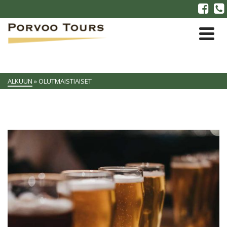
ALKUUN
»
OLUTMAISTIAISET