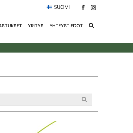
SUOMI
ASTUKSET
YRITYS
YHTEYSTIEDOT