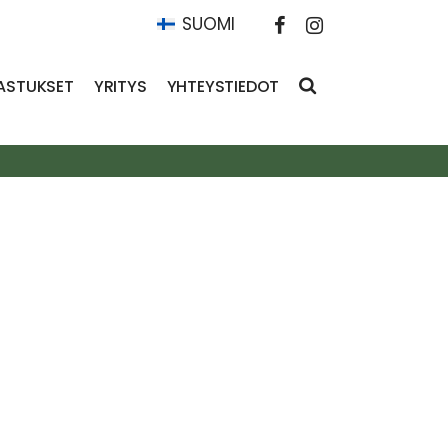
SUOMI
ASTUKSET
YRITYS
YHTEYSTIEDOT