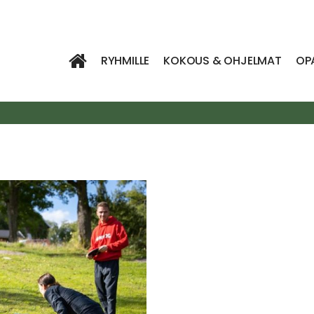
RYHMILLE
KOKOUS & OHJELMAT
OP