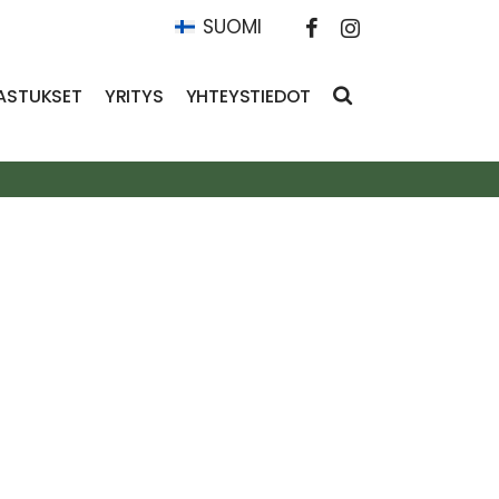
SUOMI
ASTUKSET
YRITYS
YHTEYSTIEDOT