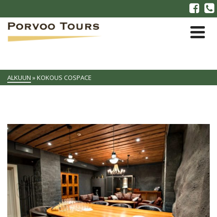
ALKUUN
»
KOKOUS COSPACE