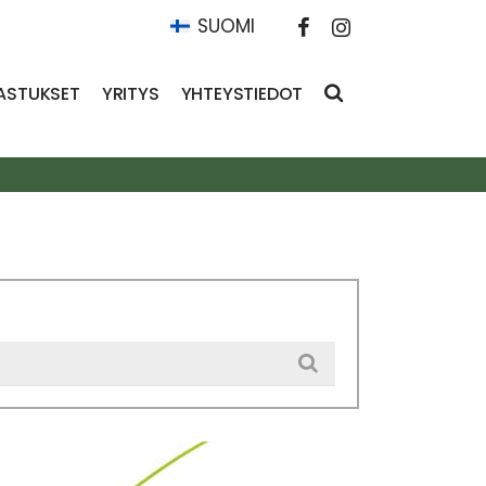
SUOMI
ASTUKSET
YRITYS
YHTEYSTIEDOT