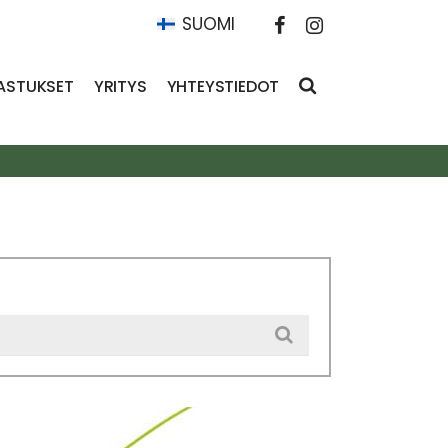
SUOMI
ASTUKSET
YRITYS
YHTEYSTIEDOT