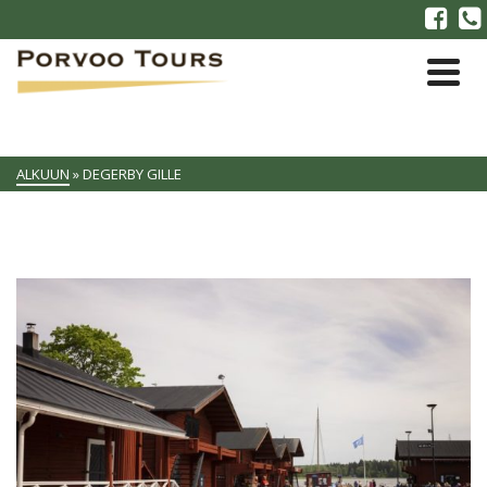
ALKUUN
»
DEGERBY GILLE