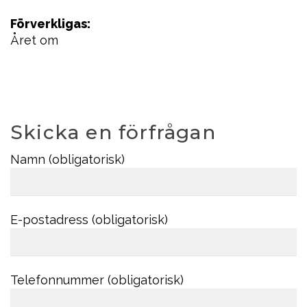
Förverkligas:
Året om
Skicka en förfrågan
Namn (obligatorisk)
E-postadress (obligatorisk)
Telefonnummer (obligatorisk)