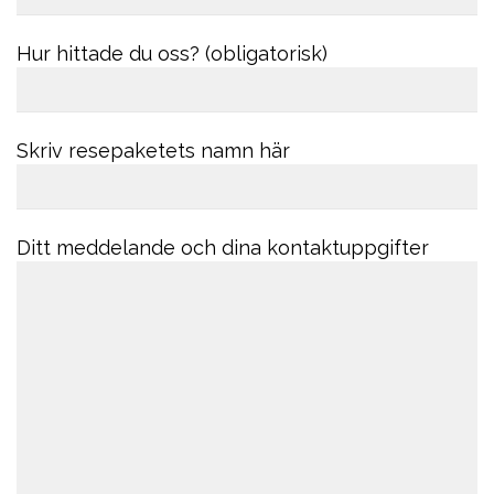
Hur hittade du oss? (obligatorisk)
Skriv resepaketets namn här
Ditt meddelande och dina kontaktuppgifter