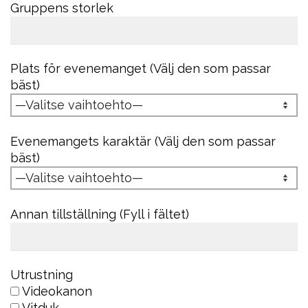
Gruppens storlek
Plats för evenemanget (Välj den som passar
bäst)
Evenemangets karaktär (Välj den som passar
bäst)
Annan tillställning (Fyll i fältet)
Utrustning
Videokanon
Vitduk