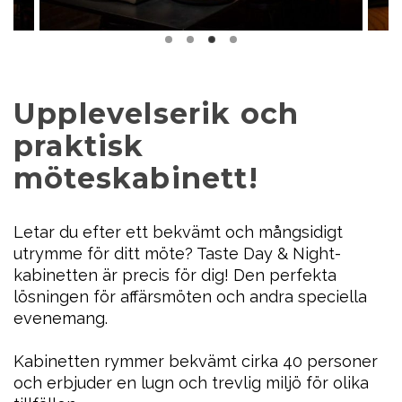
Upplevelserik och
praktisk
möteskabinett!
Letar du efter ett bekvämt och mångsidigt
utrymme för ditt möte? Taste Day & Night-
kabinetten är precis för dig! Den perfekta
lösningen för affärsmöten och andra speciella
evenemang.
Kabinetten rymmer bekvämt cirka 40 personer
och erbjuder en lugn och trevlig miljö för olika