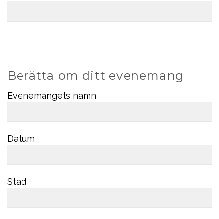
Berätta om ditt evenemang
Evenemangets namn
Datum
Stad