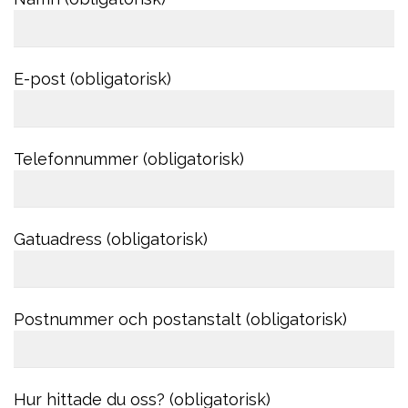
E-post (obligatorisk)
Telefonnummer (obligatorisk)
Gatuadress (obligatorisk)
Postnummer och postanstalt (obligatorisk)
Hur hittade du oss? (obligatorisk)