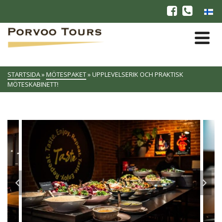
STARTSIDA
»
MÖTESPAKET
»
UPPLEVELSERIK OCH PRAKTISK
MÖTESKABINETT!