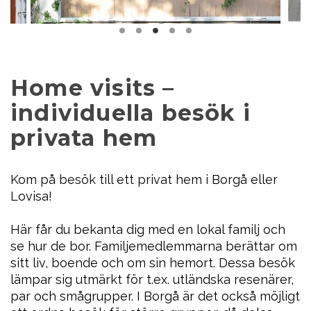
Home visits –
individuella besök i
privata hem
Kom på besök till ett privat hem i Borgå eller
Lovisa!
Här får du bekanta dig med en lokal familj och
se hur de bor. Familjemedlemmarna berättar om
sitt liv, boende och om sin hemort. Dessa besök
lämpar sig utmärkt för t.ex. utländska resenärer,
par och smågrupper. I Borgå är det också möjligt