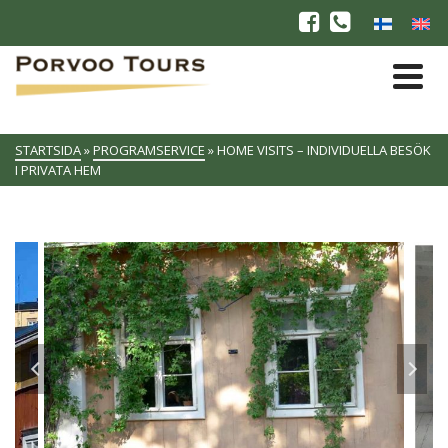
STARTSIDA
»
PROGRAMSERVICE
»
HOME VISITS – INDIVIDUELLA BESÖK
I PRIVATA HEM