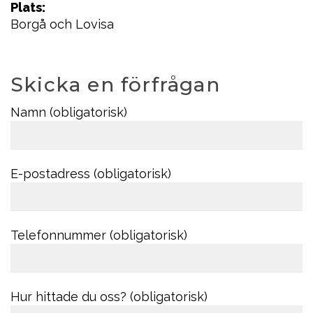
Plats:
Borgå och Lovisa
Skicka en förfrågan
Namn (obligatorisk)
E-postadress (obligatorisk)
Telefonnummer (obligatorisk)
Hur hittade du oss? (obligatorisk)