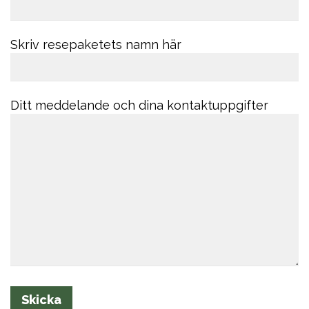
Skriv resepaketets namn här
Ditt meddelande och dina kontaktuppgifter